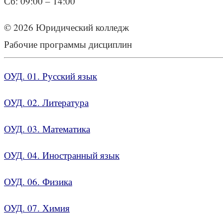
Сб: 09:00 – 14:00
© 2026 Юридический колледж
Рабочие программы дисциплин
ОУД. 01. Русский язык
ОУД. 02. Литература
ОУД. 03. Математика
ОУД. 04. Иностранный язык
ОУД. 06. Физика
ОУД. 07. Химия