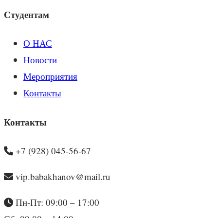
Студентам
О НАС
Новости
Мероприятия
Контакты
Контакты
+7 (928) 045-56-67
vip.babakhanov@mail.ru
Пн-Пт: 09:00 – 17:00