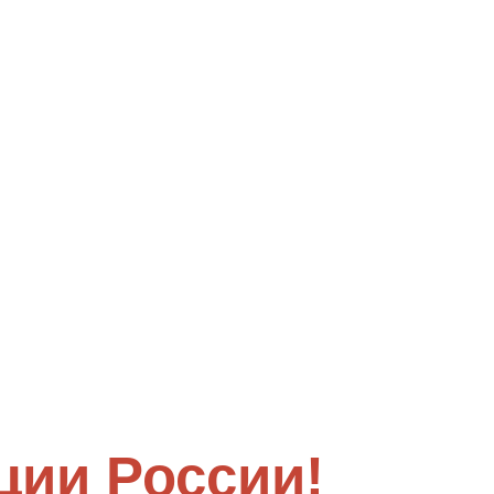
ции России!